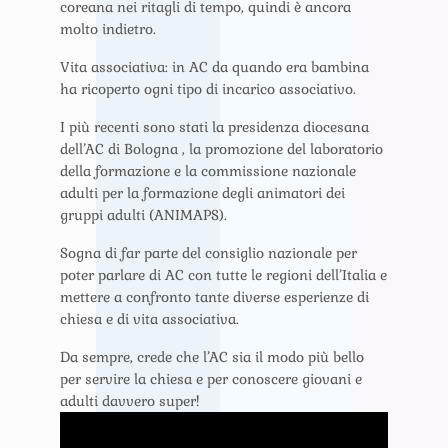
coreana nei ritagli di tempo, quindi è ancora
molto indietro.
Vita associativa: in AC da quando era bambina
ha ricoperto ogni tipo di incarico associativo.
I più recenti sono stati la presidenza diocesana
dell’AC di Bologna , la promozione del laboratorio
della formazione e la commissione nazionale
adulti per la formazione degli animatori dei
gruppi adulti (ANIMAPS).
Sogna di far parte del consiglio nazionale per
poter parlare di AC con tutte le regioni dell’Italia e
mettere a confronto tante diverse esperienze di
chiesa e di vita associativa.
Da sempre, crede che l’AC sia il modo più bello
per servire la chiesa e per conoscere giovani e
adulti davvero super!