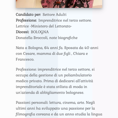
Candidato per
Settore Adulti
Professione
Imprenditrice nel terzo settore.
Lettrice -Ministero del Lettorato-
Diocesi
BOLOGNA
Donatella Broccoli, note biografiche
Nata a Bologna, 64 anni fa. Sposata da 40 anni
con Cesare, mamma di due figli , Chiara e
Francesco.
Professione: imprenditrice nel terzo settore, si
occupa della gestione di un poliambulatorio
medico privato. Prima di dedicarsi all’attività
imprenditoriale è stata stilista di moda in
un’azienda di abbigliamento bolognese.
Passioni personali: lettura, cinema, arte. Negli
ultimi anni ha sviluppato una passione per la
filmografia coreana e da un anno studia la lingua